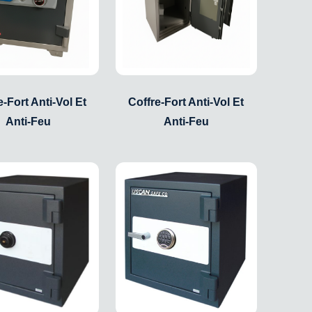
e-Fort Anti-Vol Et
Coffre-Fort Anti-Vol Et
Anti-Feu
Anti-Feu