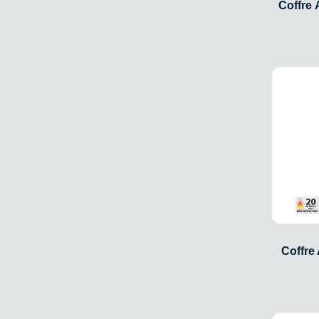
Coffre 
Coffre