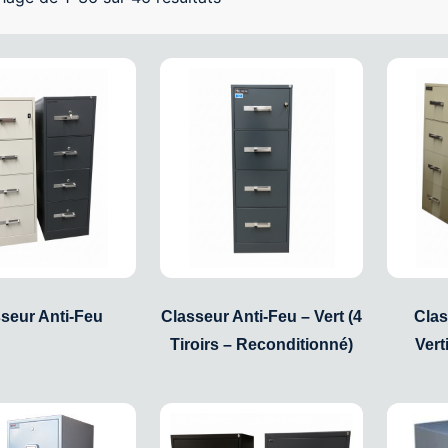
seur Anti-Feu
Classeur Anti-Feu – Vert (4
Clas
Tiroirs – Reconditionné)
Vert