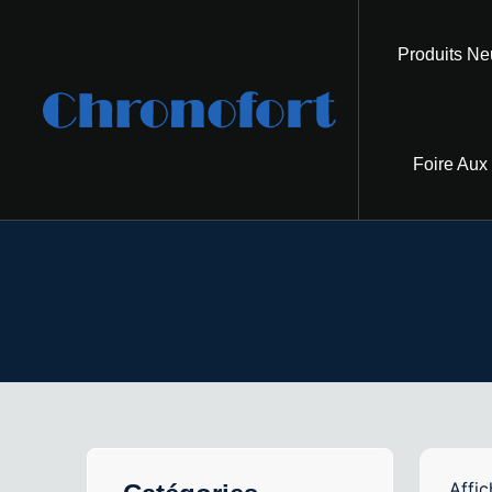
Produits Ne
Foire Aux
Affic