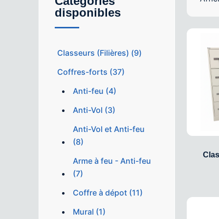
Catégories
disponibles
Classeurs (Filières) (9)
Coffres-forts (37)
Anti-feu (4)
Anti-Vol (3)
Anti-Vol et Anti-feu
(8)
Clas
Arme à feu - Anti-feu
(7)
Coffre à dépot (11)
Mural (1)