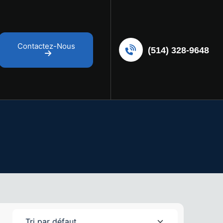
Contactez-Nous
(514) 328-9648