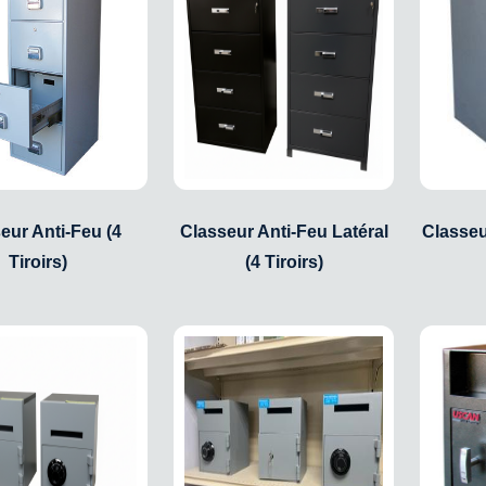
eur Anti-Feu (4
Classeur Anti-Feu Latéral
Classe
Tiroirs)
(4 Tiroirs)