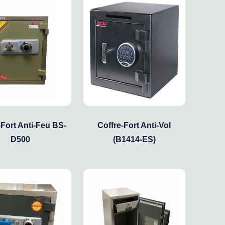
-Fort Anti-Feu BS-
Coffre-Fort Anti-Vol
D500
(B1414-ES)