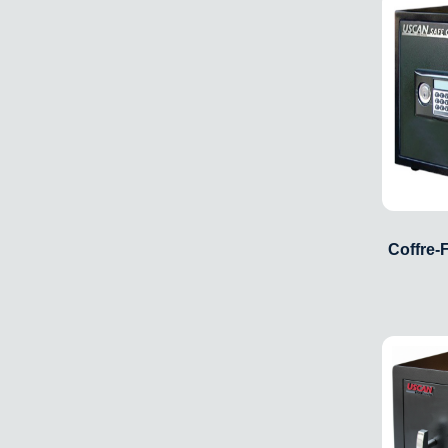
Coffre-