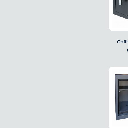
Coffr