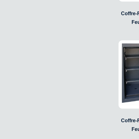
Coffre-F
Fe
Coffre-F
Fe