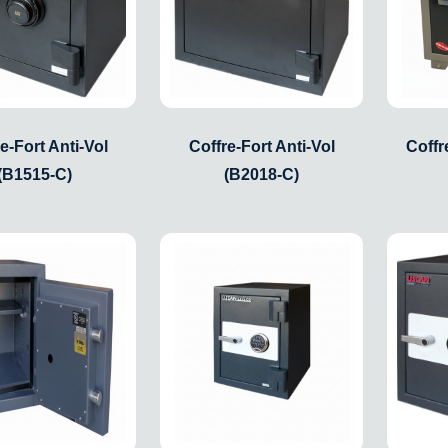
e-Fort Anti-Vol
Coffre-Fort Anti-Vol
Coffr
(B1515-C)
(B2018-C)