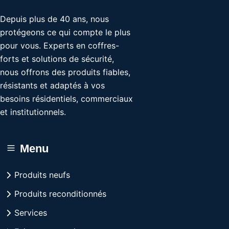
Depuis plus de 40 ans, nous
protégeons ce qui compte le plus
pour vous. Experts en coffres-
forts et solutions de sécurité,
nous offrons des produits fiables,
résistants et adaptés à vos
besoins résidentiels, commerciaux
et institutionnels.
Menu
Produits neufs
Produits reconditionnés
Services