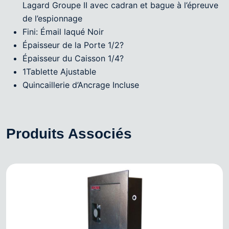
Lagard Groupe II avec cadran et bague à l’épreuve
de l’espionnage
Fini: Émail laqué Noir
Épaisseur de la Porte 1/2?
Épaisseur du Caisson 1/4?
1Tablette Ajustable
Quincaillerie d’Ancrage Incluse
Produits Associés