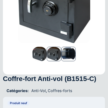
Coffre-fort Anti-vol (B1515-C)
Catégories:
Anti-Vol
,
Coffres-forts
Produit neuf