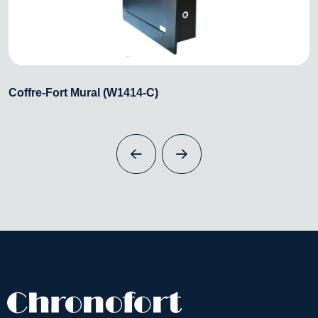
Coffre-Fort Mural (W1414-C)