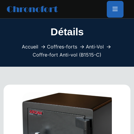
Détails
Accueil
Coffres-forts
Anti-Vol
Coffre-fort Anti-vol (B1515-C)