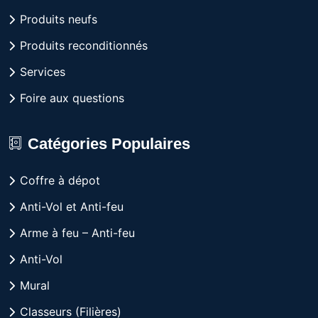
Produits neufs
Produits reconditionnés
Services
Foire aux questions
Catégories Populaires
Coffre à dépot
Anti-Vol et Anti-feu
Arme à feu – Anti-feu
Anti-Vol
Mural
Classeurs (Filières)