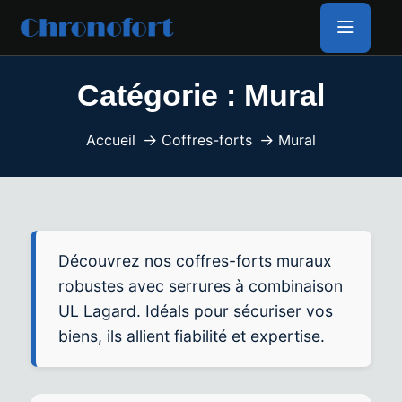
Catégorie :
Mural
Accueil
Coffres-forts
Mural
Découvrez nos coffres-forts muraux
robustes avec serrures à combinaison
UL Lagard. Idéals pour sécuriser vos
biens, ils allient fiabilité et expertise.