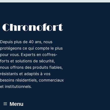
Depuis plus de 40 ans, nous
protégeons ce qui compte le plus
pour vous. Experts en coffres-
forts et solutions de sécurité,
nous offrons des produits fiables,
résistants et adaptés à vos
besoins résidentiels, commerciaux
et institutionnels.
Menu