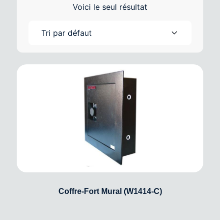
Voici le seul résultat
Coffre-Fort Mural (W1414-C)