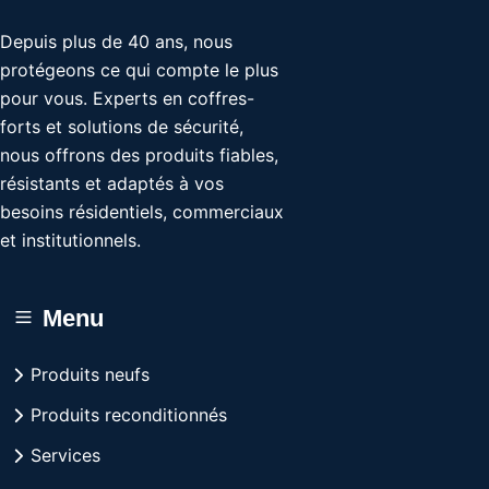
Depuis plus de 40 ans, nous
protégeons ce qui compte le plus
pour vous. Experts en coffres-
forts et solutions de sécurité,
nous offrons des produits fiables,
résistants et adaptés à vos
besoins résidentiels, commerciaux
et institutionnels.
Menu
Produits neufs
Produits reconditionnés
Services