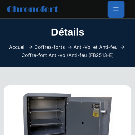
Détails
Accueil
Coffres-forts
Anti-Vol et Anti-feu
Coffre-fort Anti-vol/Anti-feu (FB2513-E)