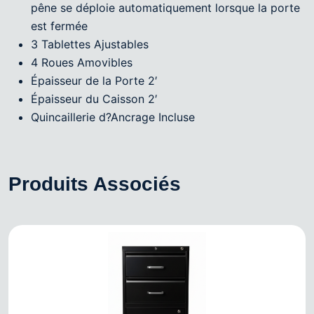
pêne se déploie automatiquement lorsque la porte
est fermée
3 Tablettes Ajustables
4 Roues Amovibles
Épaisseur de la Porte 2′
Épaisseur du Caisson 2′
Quincaillerie d?Ancrage Incluse
Produits Associés