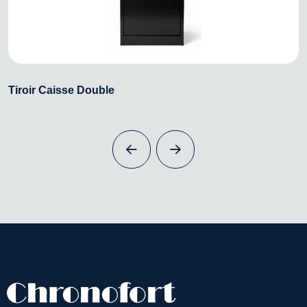
Tiroir Caisse Double