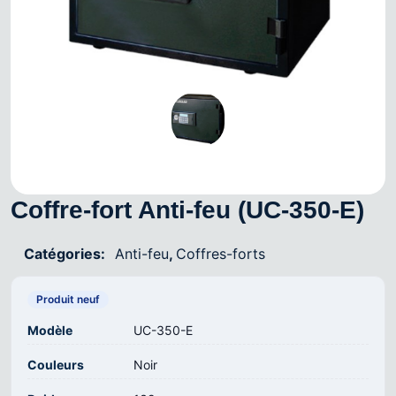
Coffre-fort Anti-feu (UC-350-E)
Catégories:
Anti-feu
,
Coffres-forts
Produit neuf
Modèle
UC-350-E
Couleurs
Noir