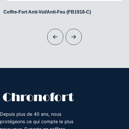
Coffre-Fort Anti-Vol/Anti-Feu (FB1918-C)
Depuis plus de 40 ans, nous
protégeons ce qui compte le plus