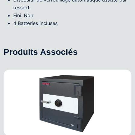
ressort
Fini: Noir
4 Batteries Incluses
Produits Associés