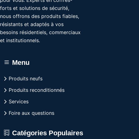
pour vous. Experts en coffres-
forts et solutions de sécurité,
nous offrons des produits fiables,
résistants et adaptés à vos
besoins résidentiels, commerciaux
et institutionnels.
Menu
Produits neufs
Produits reconditionnés
Services
Foire aux questions
Catégories Populaires