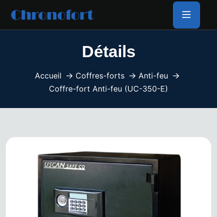
Détails
Accueil
Coffres-forts
Anti-feu
Coffre-fort Anti-feu (UC-350-E)