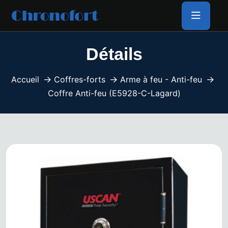
Détails
Accueil
Coffres-forts
Arme à feu - Anti-feu
Coffre Anti-feu (E5928-C-Lagard)