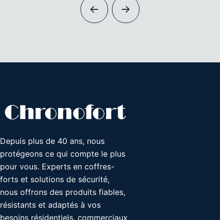
Depuis plus de 40 ans, nous
protégeons ce qui compte le plus
pour vous. Experts en coffres-
forts et solutions de sécurité,
nous offrons des produits fiables,
résistants et adaptés à vos
besoins résidentiels, commerciaux