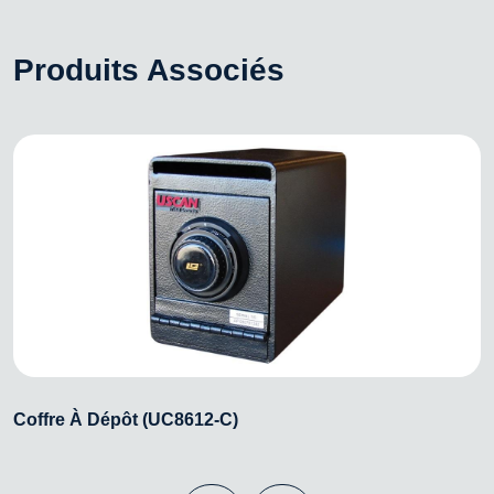
Produits Associés
Coffre À Dépôt (UC8612-C)