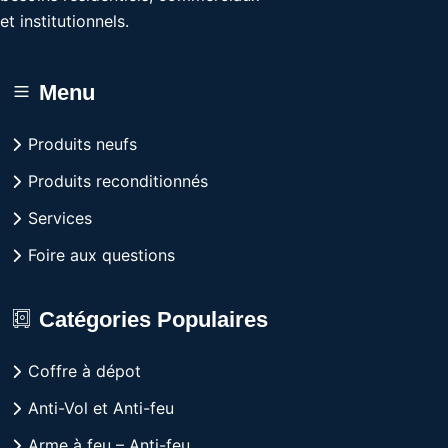
et institutionnels.
Menu
Produits neufs
Produits reconditionnés
Services
Foire aux questions
Catégories Populaires
Coffre à dépot
Anti-Vol et Anti-feu
Arme à feu – Anti-feu