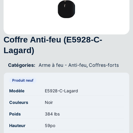
Coffre Anti-feu (E5928-C-
Lagard)
Catégories:
Arme à feu - Anti-feu
,
Coffres-forts
Produit neuf
Modèle
E5928-C-Lagard
Couleurs
Noir
Poids
384 lbs
Hauteur
59po