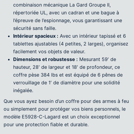
combinaison mécanique La Gard Groupe II,
répertoriée UL, avec un cadran et une bague à
l’épreuve de l’espionnage, vous garantissant une
sécurité sans faille.
Intérieur spacieux :
Avec un intérieur tapissé et 6
tablettes ajustables (4 petites, 2 larges), organisez
facilement vos objets de valeur.
Dimensions et robustesse :
Mesurant 59′ de
hauteur, 28′ de largeur et 18′ de profondeur, ce
coffre pèse 384 lbs et est équipé de 6 pênes de
verrouillage de 1′ de diamètre pour une solidité
inégalée.
Que vous ayez besoin d’un coffre pour des armes à feu
ou simplement pour protéger vos biens personnels, le
modèle E5928-C-Lagard est un choix exceptionnel
pour une protection fiable et durable.