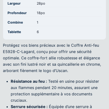
Largeur
28po
Profondeur
18po
Combine
1
Tablette
6
Protégez vos biens précieux avec le Coffre Anti-feu
E5928-C-Lagard, conçu pour offrir une sécurité
optimale. Ce coffre-fort allie robustesse et élégance
avec son fini lustré noir et sa quincaillerie en chrome,
arborant fièrement le logo d’Uscan.
Résistance au feu :
Testé en usine pour résister
aux flammes pendant 20 minutes, assurant une
protection supplémentaire à vos documents
cruciaux.
Serrure sécurisée :
Équipée d’une serrure à