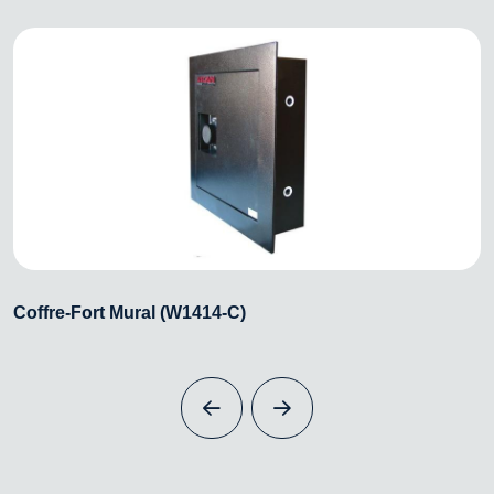
Coffre-Fort Mural (W1414-C)