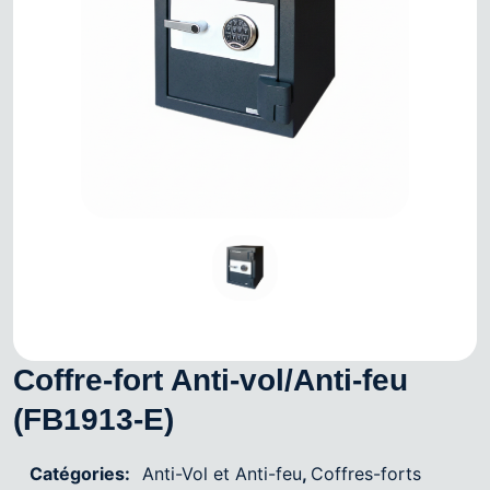
Coffre-fort Anti-vol/Anti-feu
(FB1913-E)
Catégories:
Anti-Vol et Anti-feu
,
Coffres-forts