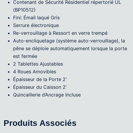
Contenant de Sécurité Résidentiel répertorié UL
(BP10512)
Fini: Émail laqué Gris
Serrure électronique
Re-verrouillage à Ressort en verre trempé
Auto-encliquetage (système auto-verrouillage), la
pêne se déploie automatiquement lorsque la porte
est fermée
2 Tablettes Ajustables
4 Roues Amovibles
Épaisseur de la Porte 2′
Épaisseur du Caisson 2′
Quincaillerie d’Ancrage Incluse
Produits Associés