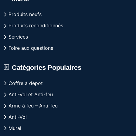
Produits neufs
Produits reconditionnés
Services
Foire aux questions
Catégories Populaires
Coffre à dépot
Anti-Vol et Anti-feu
Arme à feu – Anti-feu
Anti-Vol
Mural