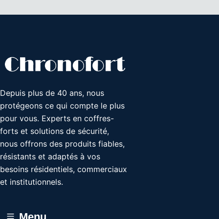
Depuis plus de 40 ans, nous
protégeons ce qui compte le plus
pour vous. Experts en coffres-
forts et solutions de sécurité,
nous offrons des produits fiables,
résistants et adaptés à vos
besoins résidentiels, commerciaux
et institutionnels.
Menu