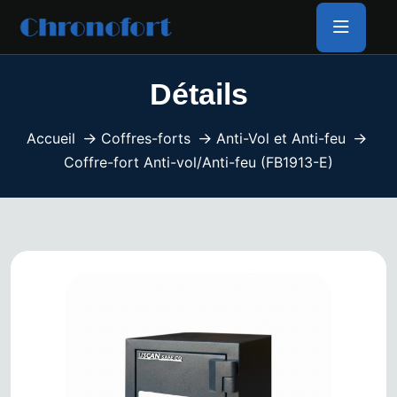
Détails
Accueil
Coffres-forts
Anti-Vol et Anti-feu
Coffre-fort Anti-vol/Anti-feu (FB1913-E)