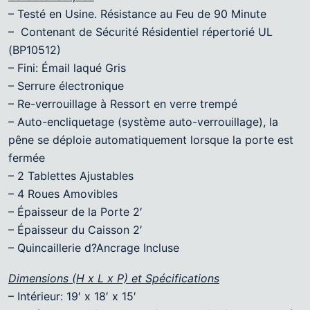
– Testé en Usine. Résistance au Feu de 90 Minute
– Contenant de Sécurité Résidentiel répertorié UL
(BP10512)
– Fini: Émail laqué Gris
– Serrure électronique
– Re-verrouillage à Ressort en verre trempé
– Auto-encliquetage (système auto-verrouillage), la
pêne se déploie automatiquement lorsque la porte est
fermée
– 2 Tablettes Ajustables
– 4 Roues Amovibles
– Épaisseur de la Porte 2′
– Épaisseur du Caisson 2′
– Quincaillerie d?Ancrage Incluse
Dimensions (H x L x P) et Spécifications
– Intérieur: 19′ x 18′ x 15′