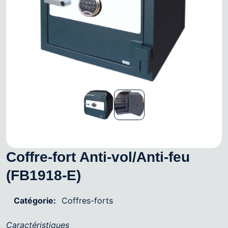
Coffre-fort Anti-vol/Anti-feu
(FB1918-E)
Catégorie:
Coffres-forts
Caractéristiques