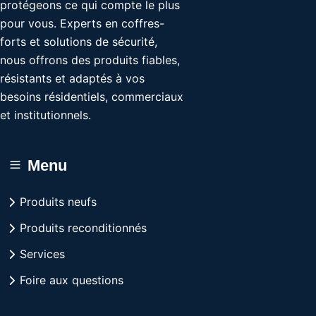
protégeons ce qui compte le plus
pour vous. Experts en coffres-
forts et solutions de sécurité,
nous offrons des produits fiables,
résistants et adaptés à vos
besoins résidentiels, commerciaux
et institutionnels.
Menu
Produits neufs
Produits reconditionnés
Services
Foire aux questions