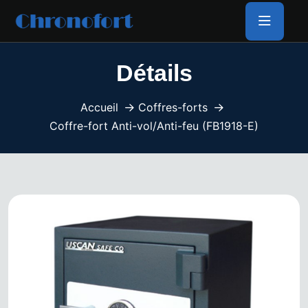
Détails
Accueil
Coffres-forts
Coffre-fort Anti-vol/Anti-feu (FB1918-E)