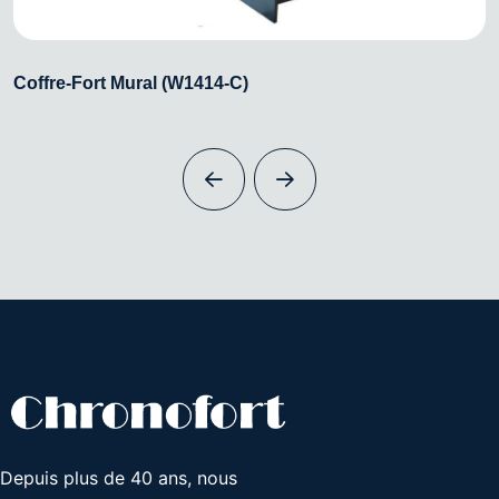
Coffre-Fort Mural (W1414-C)
Depuis plus de 40 ans, nous