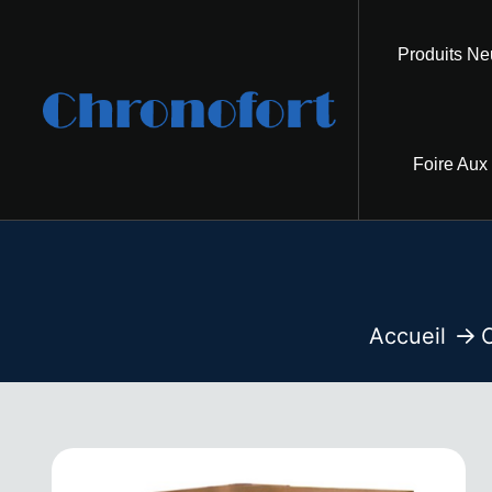
Produits Ne
Foire Aux
Accueil
C