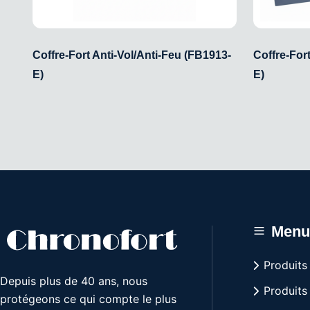
Coffre-Fort Anti-Vol/Anti-Feu (FB1913-
Coffre-For
E)
E)
Men
Produits
Depuis plus de 40 ans, nous
Produits
protégeons ce qui compte le plus