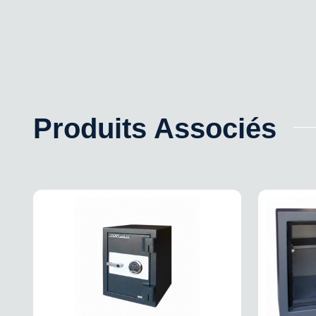
Produits Associés