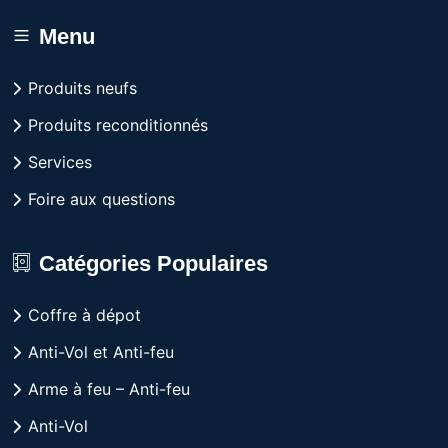
Menu
Produits neufs
Produits reconditionnés
Services
Foire aux questions
Catégories Populaires
Coffre à dépot
Anti-Vol et Anti-feu
Arme à feu – Anti-feu
Anti-Vol