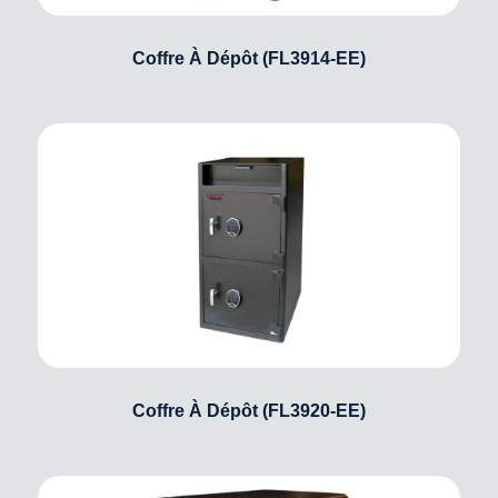
Coffre À Dépôt (FL3914-EE)
Coffre À Dépôt (FL3920-EE)