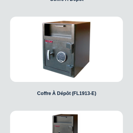
Coffre À Dépôt (FL1913-E)