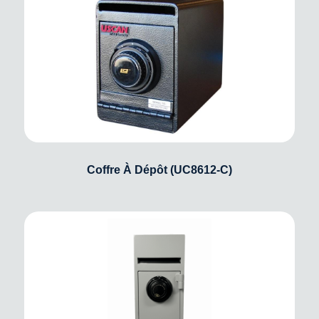
Coffre À Dépôt (UC8612-C)