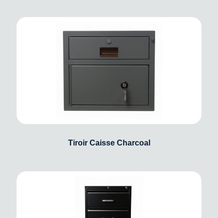
Tiroir Caisse Charcoal