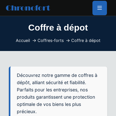
Coffre à dépot
Accueil
Coffres-forts
Coffre à dépot
Découvrez notre gamme de coffres à
dépôt, alliant sécurité et fiabilité.
Parfaits pour les entreprises, nos
produits garantissent une protection
optimale de vos biens les plus
précieux.