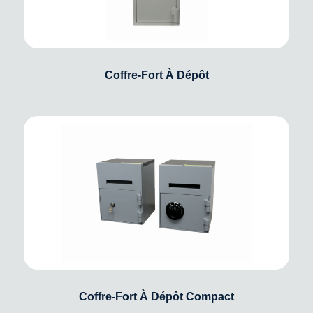
Coffre-Fort À Dépôt
Coffre-Fort À Dépôt Compact