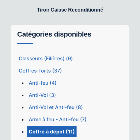
Tiroir Caisse Reconditionné
Catégories disponibles
Classeurs (Filières) (9)
Coffres-forts (37)
Anti-feu (4)
Anti-Vol (3)
Anti-Vol et Anti-feu (8)
Arme à feu - Anti-feu (7)
Coffre à dépot (11)