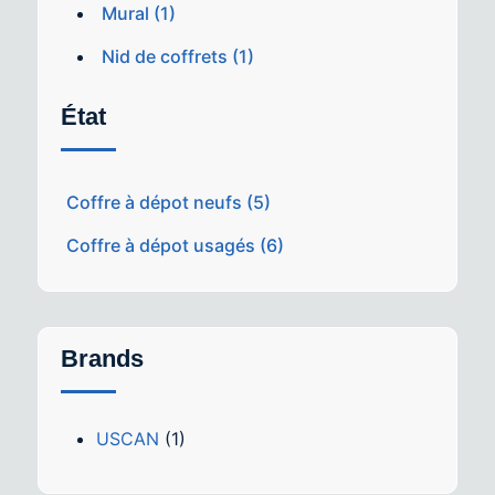
Mural (1)
Nid de coffrets (1)
État
Coffre à dépot neufs (5)
Coffre à dépot usagés (6)
Brands
USCAN
(1)