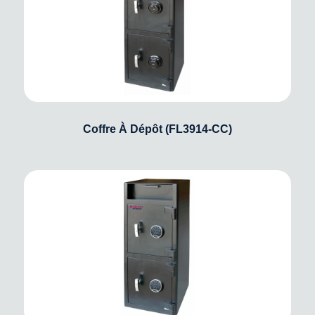
Coffre À Dépôt (FL3914-CC)