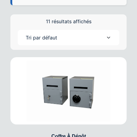
11 résultats affichés
Coffre À Dépôt