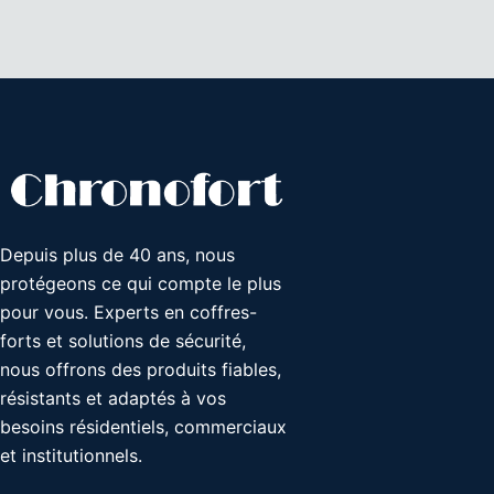
Depuis plus de 40 ans, nous
protégeons ce qui compte le plus
pour vous. Experts en coffres-
forts et solutions de sécurité,
nous offrons des produits fiables,
résistants et adaptés à vos
besoins résidentiels, commerciaux
et institutionnels.