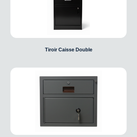
Tiroir Caisse Double