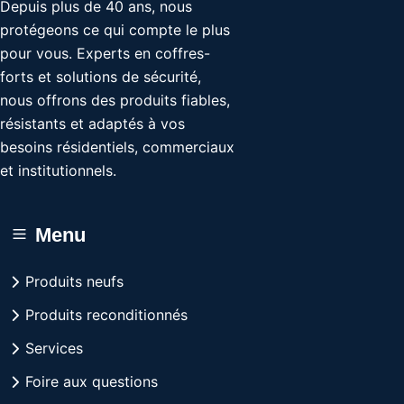
Depuis plus de 40 ans, nous
protégeons ce qui compte le plus
pour vous. Experts en coffres-
forts et solutions de sécurité,
nous offrons des produits fiables,
résistants et adaptés à vos
besoins résidentiels, commerciaux
et institutionnels.
Menu
Produits neufs
Produits reconditionnés
Services
Foire aux questions