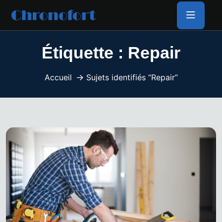
Étiquette :
Repair
Accueil
Sujets identifiés “Repair”