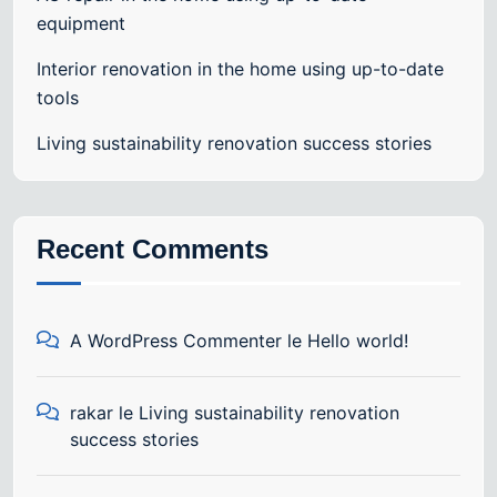
equipment
Interior renovation in the home using up-to-date
tools
Living sustainability renovation success stories
Recent Comments
A WordPress Commenter
le
Hello world!
rakar
le
Living sustainability renovation
success stories