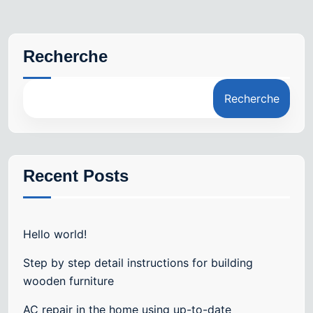
Recherche
Recherche
Recent Posts
Hello world!
Step by step detail instructions for building
wooden furniture
AC repair in the home using up-to-date