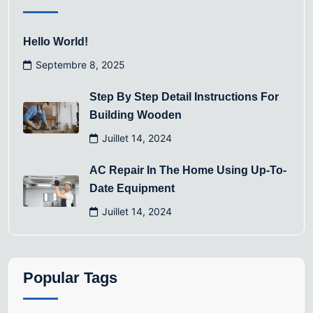
Hello World!
Septembre 8, 2025
Step By Step Detail Instructions For
Building Wooden
Juillet 14, 2024
AC Repair In The Home Using Up-To-
Date Equipment
Juillet 14, 2024
Popular Tags