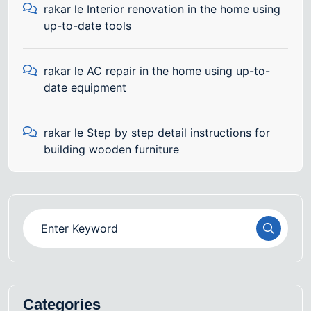
rakar
le
Interior renovation in the home using
up-to-date tools
rakar
le
AC repair in the home using up-to-
date equipment
rakar
le
Step by step detail instructions for
building wooden furniture
Categories