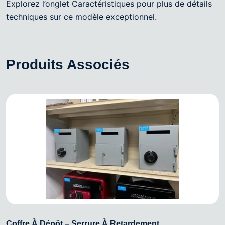
Explorez l’onglet Caractéristiques pour plus de détails
techniques sur ce modèle exceptionnel.
Produits Associés
Coffre À Dépôt – Serrure À Retardement