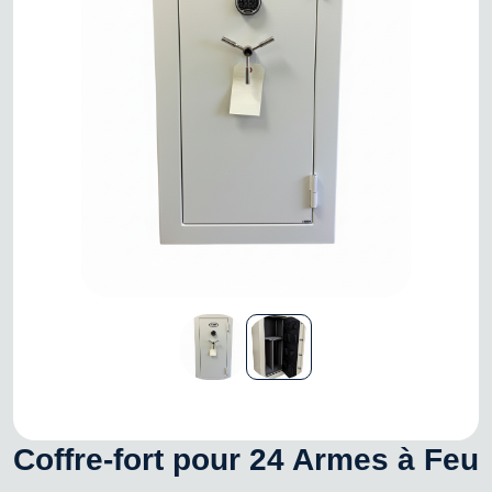
Coffre-fort pour 24 Armes à Feu