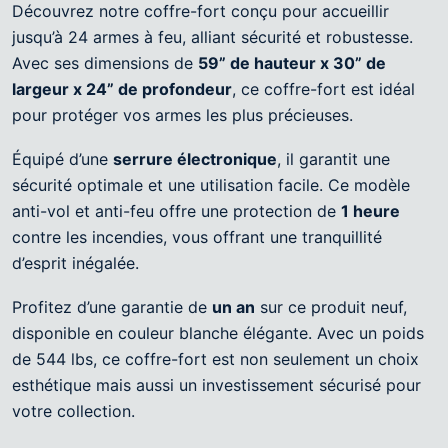
Découvrez notre coffre-fort conçu pour accueillir
jusqu’à 24 armes à feu, alliant sécurité et robustesse.
Avec ses dimensions de
59” de hauteur x 30” de
largeur x 24” de profondeur
, ce coffre-fort est idéal
pour protéger vos armes les plus précieuses.
Équipé d’une
serrure électronique
, il garantit une
sécurité optimale et une utilisation facile. Ce modèle
anti-vol et anti-feu offre une protection de
1 heure
contre les incendies, vous offrant une tranquillité
d’esprit inégalée.
Profitez d’une garantie de
un an
sur ce produit neuf,
disponible en couleur blanche élégante. Avec un poids
de 544 lbs, ce coffre-fort est non seulement un choix
esthétique mais aussi un investissement sécurisé pour
votre collection.