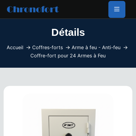
Détails
Accueil
Coffres-forts
Arme à feu - Anti-feu
Coffre-fort pour 24 Armes à Feu