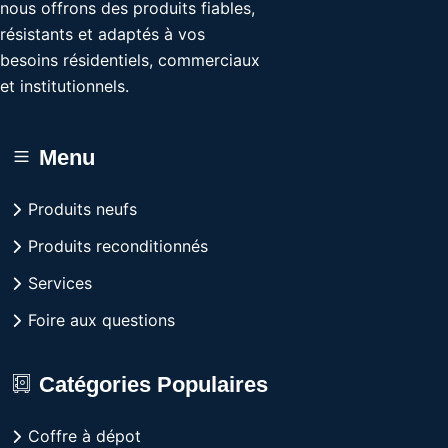
nous offrons des produits fiables,
résistants et adaptés à vos
besoins résidentiels, commerciaux
et institutionnels.
Menu
Produits neufs
Produits reconditionnés
Services
Foire aux questions
Catégories Populaires
Coffre à dépot