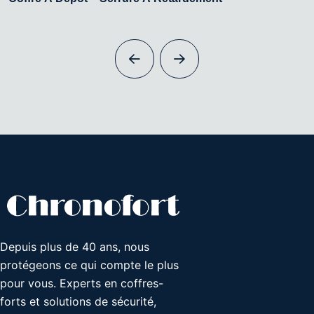
Depuis plus de 40 ans, nous
protégeons ce qui compte le plus
pour vous. Experts en coffres-
forts et solutions de sécurité,