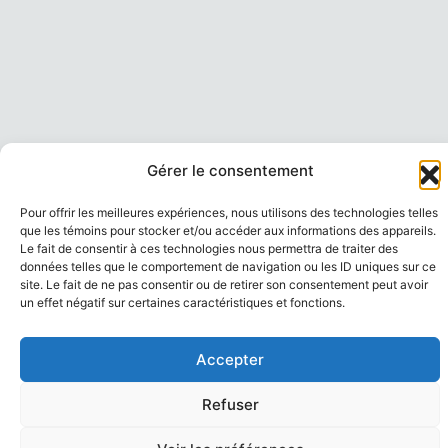
Gérer le consentement
Pour offrir les meilleures expériences, nous utilisons des technologies telles
que les témoins pour stocker et/ou accéder aux informations des appareils.
Le fait de consentir à ces technologies nous permettra de traiter des
données telles que le comportement de navigation ou les ID uniques sur ce
site. Le fait de ne pas consentir ou de retirer son consentement peut avoir
un effet négatif sur certaines caractéristiques et fonctions.
Accepter
Refuser