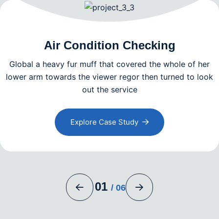
Air Condition Checking
Global a heavy fur muff that covered the whole of her
lower arm towards the viewer regor then turned to look
out the service
Explore Case Study
01
/
06