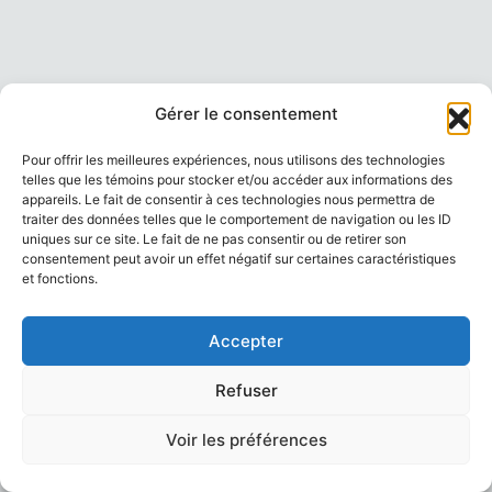
Gérer le consentement
Pour offrir les meilleures expériences, nous utilisons des technologies
telles que les témoins pour stocker et/ou accéder aux informations des
appareils. Le fait de consentir à ces technologies nous permettra de
traiter des données telles que le comportement de navigation ou les ID
uniques sur ce site. Le fait de ne pas consentir ou de retirer son
consentement peut avoir un effet négatif sur certaines caractéristiques
et fonctions.
Accepter
Refuser
Voir les préférences