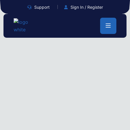
Support
Sign In / Register